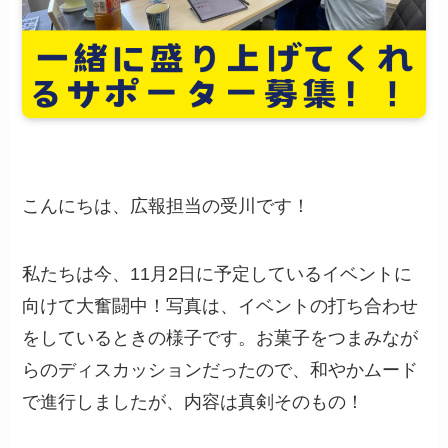
こんにちは、広報担当の受川です！
私たちは今、11月2日に予定しているイベントに
向けて大奮闘中！写真は、イベントの打ち合わせ
をしているときの様子です。お菓子をつまみなが
らのディスカッションだったので、和やかムード
で進行しましたが、内容は真剣そのもの！