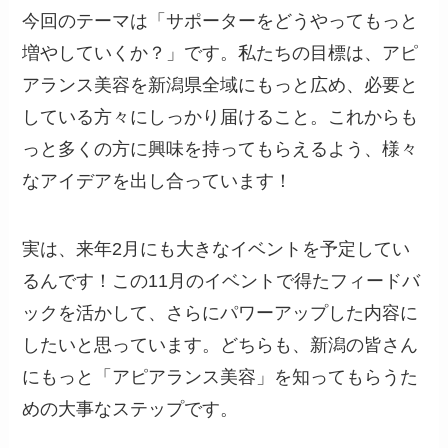
今回のテーマは「サポーターをどうやってもっと
増やしていくか？」です。私たちの目標は、アピ
アランス美容を新潟県全域にもっと広め、必要と
している方々にしっかり届けること。これからも
っと多くの方に興味を持ってもらえるよう、様々
なアイデアを出し合っています！
実は、来年2月にも大きなイベントを予定してい
るんです！この11月のイベントで得たフィードバ
ックを活かして、さらにパワーアップした内容に
したいと思っています。どちらも、新潟の皆さん
にもっと「アピアランス美容」を知ってもらうた
めの大事なステップです。