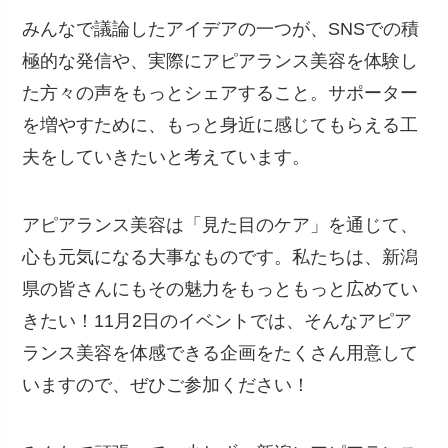
みんなで議論したアイデアの一つが、SNSでの積
極的な発信や、実際にアピアランス美容を体験し
た方々の声をもっとシェアすること。サポーター
を増やすために、もっと身近に感じてもらえる工
夫をしていきたいと考えています。
アピアランス美容は「見た目のケア」を通じて、
心も元気になる大事なものです。私たちは、新潟
県の皆さんにもその魅力をもっともっと広めてい
きたい！11月2日のイベントでは、そんなアピア
ランス美容を体感できる企画をたくさん用意して
いますので、ぜひご参加ください！