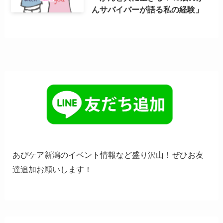
んサバイバーが語る私の経験」
あぴケア新潟のイベント情報など盛り沢山！ぜひお友
達追加お願いします！