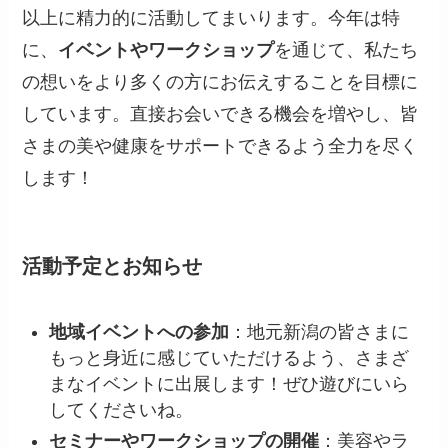
以上に精力的に活動してまいります。今年は特
に、
イベントやワークショップ
を通じて、私たち
の想いをより多くの方にお伝えすることを目標に
しています。直接お会いできる機会を増やし、皆
さまの美や健康をサポートできるよう全力を尽く
します！
活動予定とお知らせ
地域イベントへの参加
：地元新潟の皆さまに
もっと身近に感じていただけるよう、さまざ
まなイベントに出展します！ぜひ遊びにいら
してくださいね。
セミナーやワークショップの開催
：美容やラ