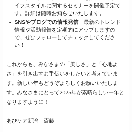
イフスタイルに関するセミナーを開催予定で
す。詳細は随時お知らせいたします。
SNSやブログでの情報発信
：最新のトレンド
情報や活動報告を定期的にアップしますの
で、ぜひフォローしてチェックしてくださ
い！
これからも、みなさまの「美しさ」と「心地よ
さ」を引き出すお手伝いをしたいと考えていま
す。新しい年もどうぞよろしくお願いいたしま
す。みなさまにとって2025年が素晴らしい一年と
なりますように！
あぴケア新潟 斎藤