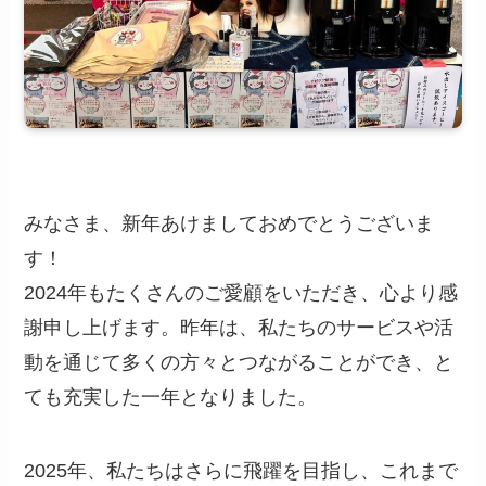
みなさま、新年あけましておめでとうございま
す！
2024年もたくさんのご愛顧をいただき、心より感
謝申し上げます。昨年は、私たちのサービスや活
動を通じて多くの方々とつながることができ、と
ても充実した一年となりました。
2025年、私たちはさらに飛躍を目指し、これまで