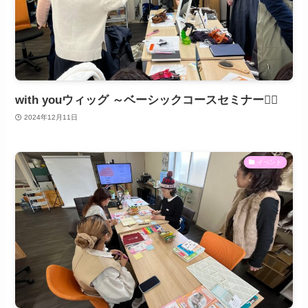
with youウィッグ ～ベーシックコースセミナー💇‍♀️
2024年12月11日
イベント