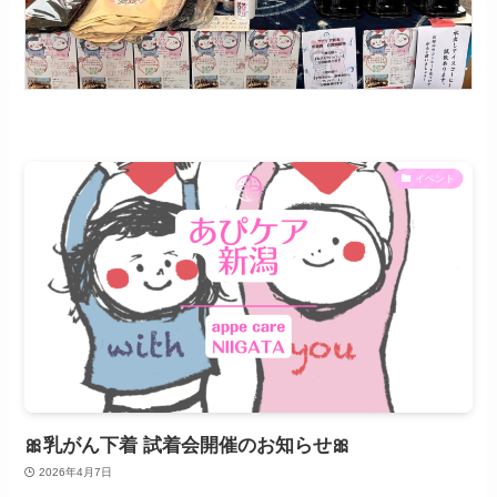
イベント
🎀乳がん下着 試着会開催のお知らせ🎀
2026年4月7日