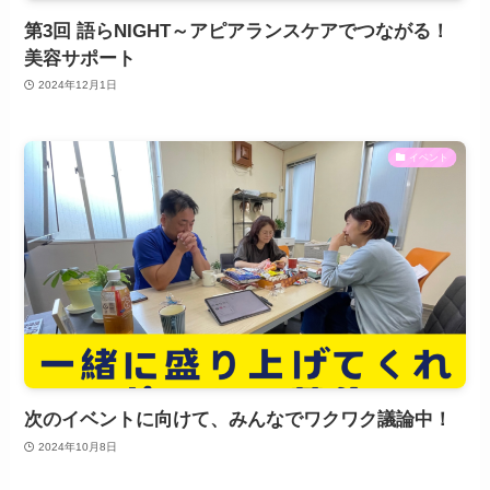
第3回 語らNIGHT～アピアランスケアでつながる！
美容サポート
2024年12月1日
イベント
次のイベントに向けて、みんなでワクワク議論中！
2024年10月8日