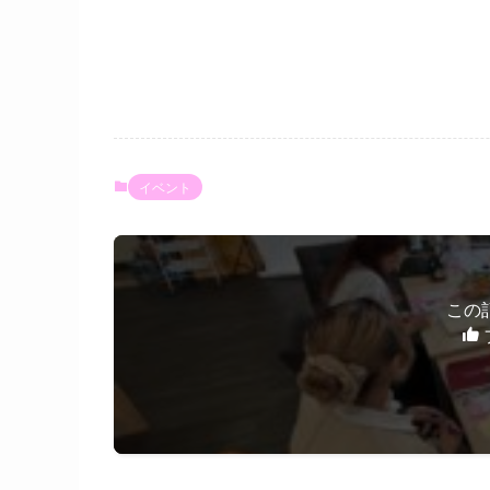
イベント
この