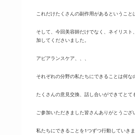
これだけたくさんの副作用があるということ
そして、今回美容師だけでなく、ネイリスト
加してくださいました。
アピアランスケア、、、
それぞれの分野の私たちにできることは何な
たくさんの意見交換、話し合いができてとても
ご参加いただきました皆さんありがとうござい
私たちにできることを1つずつ行動していきま