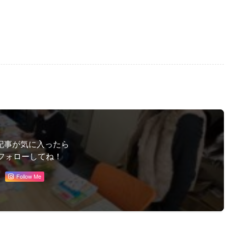
記事が気に入ったら
フォローしてね！
Follow Me